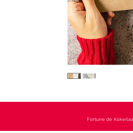
Fortune de Kokerlaa