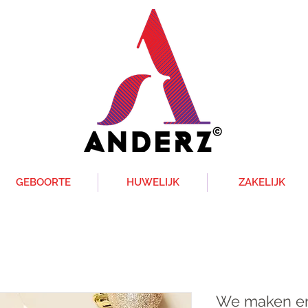
GEBOORTE
HUWELIJK
ZAKELIJK
We maken er 