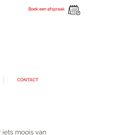
Boek een afspraak
CONTACT
iets moois van